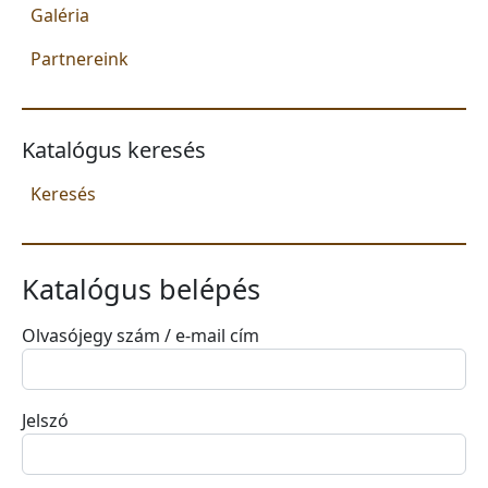
Galéria
Partnereink
Katalógus keresés
Keresés
Katalógus belépés
Olvasójegy szám / e-mail cím
Jelszó