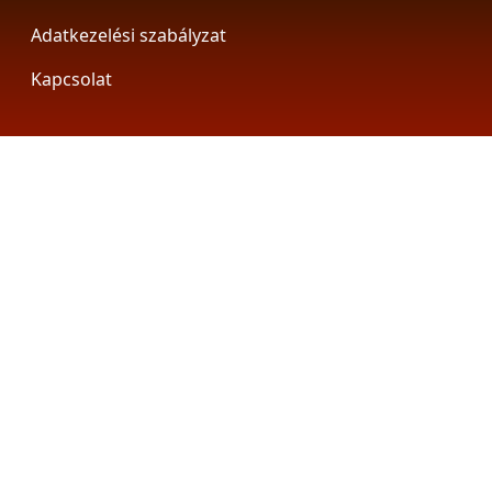
Footer
Adatkezelési szabályzat
Kapcsolat